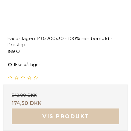
Faconlagen 140x200x30 - 100% ren bomuld -
Prestige
1850.2
Ikke på lager
349,00 DKK
174,50 DKK
VIS PRODUKT