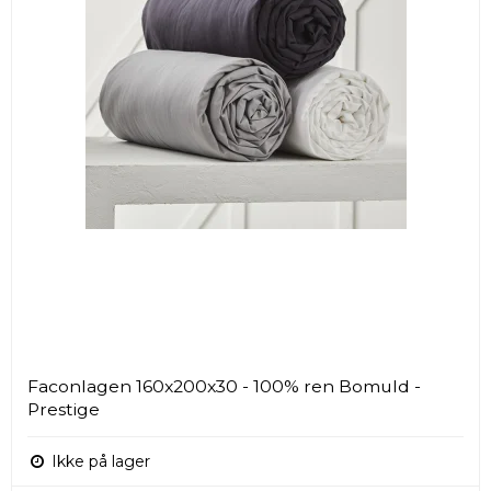
Faconlagen 160x200x30 - 100% ren Bomuld -
Prestige
Ikke på lager