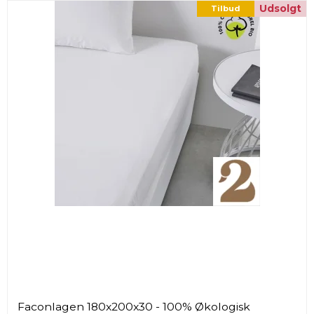
Udsolgt
Tilbud
Faconlagen 180x200x30 - 100% Økologisk