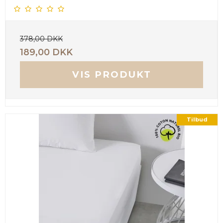
378,00 DKK
189,00 DKK
VIS PRODUKT
Tilbud