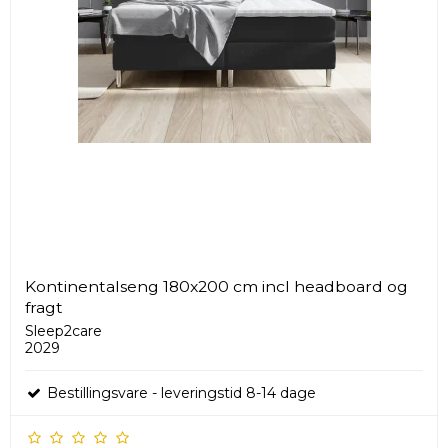
Kontinentalseng 180x200 cm incl headboard og
fragt
Sleep2care
2029
Bestillingsvare - leveringstid 8-14 dage