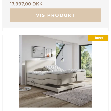
17.997,00 DKK
VIS PRODUKT
Tilbud