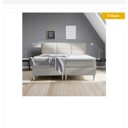
Tilbud