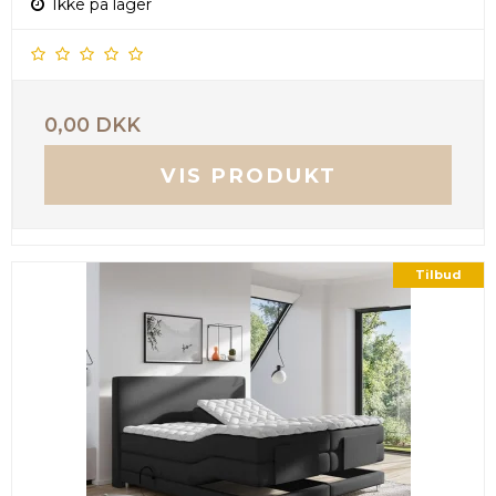
Ikke på lager
0,00 DKK
VIS PRODUKT
Tilbud