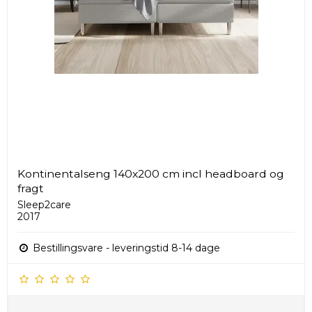
Kontinentalseng 140x200 cm incl headboard og
fragt
Sleep2care
2017
Bestillingsvare - leveringstid 8-14 dage