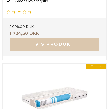
1-3 dages leveringstid
5.098,00 DKK
1.784,30 DKK
VIS PRODUKT
Tilbud