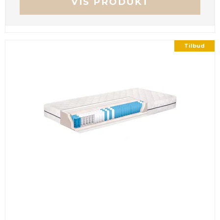
VIS PRODUKT
Tilbud