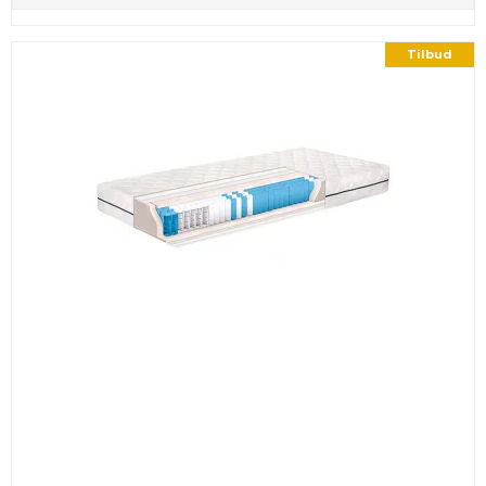
Tilbud