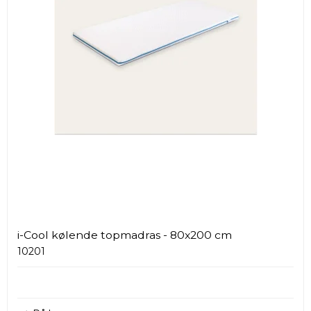
i-Cool kølende topmadras - 80x200 cm
10201