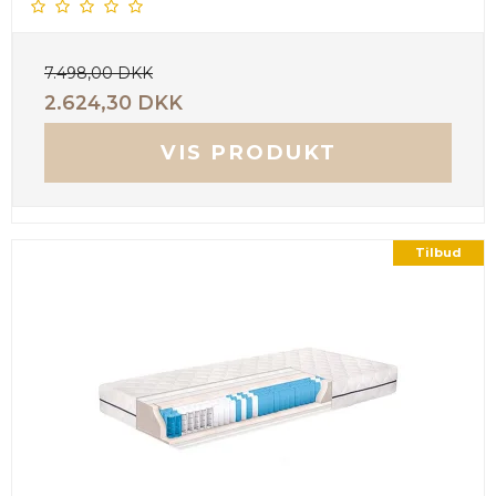
7.498,00 DKK
2.624,30 DKK
VIS PRODUKT
Tilbud