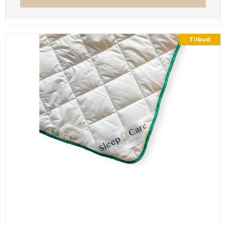
Tilbud