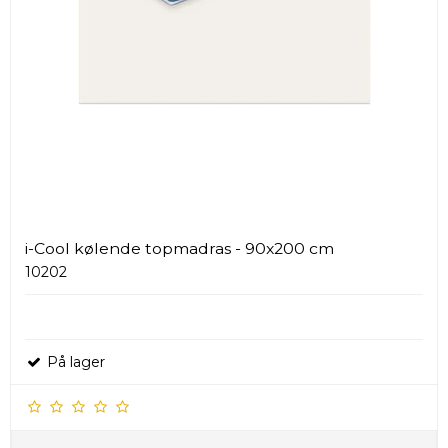
i-Cool kølende topmadras - 90x200 cm
10202
På lager