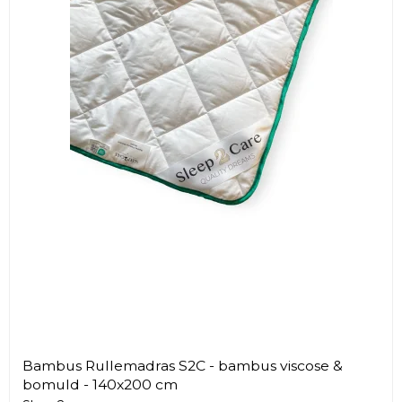
Bambus Rullemadras S2C - bambus viscose &
bomuld - 140x200 cm