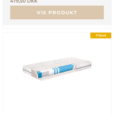
479,50 DKK
VIS PRODUKT
Tilbud