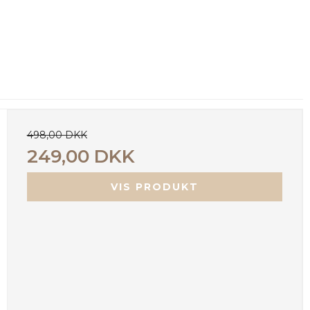
498,00 DKK
249,00 DKK
VIS PRODUKT