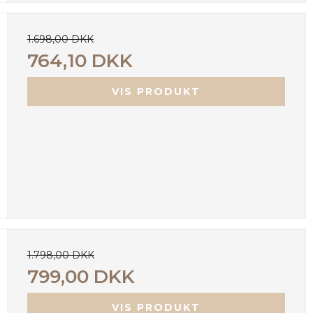
1.698,00 DKK
764,10 DKK
VIS PRODUKT
1.798,00 DKK
799,00 DKK
VIS PRODUKT