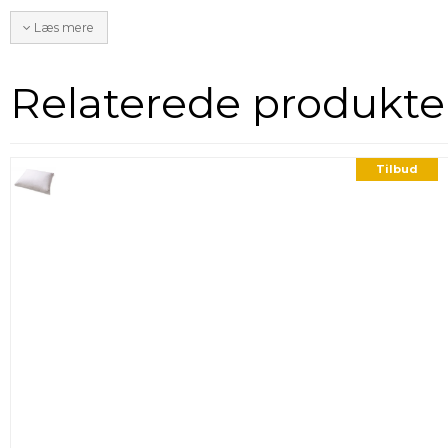
Læs mere
Relaterede produkte
Tilbud