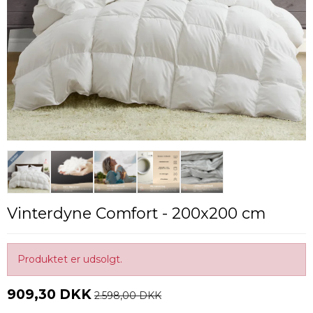
Vinterdyne Comfort - 200x200 cm
Produktet er udsolgt.
909,30 DKK
2.598,00 DKK