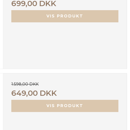
699,00 DKK
VIS PRODUKT
1.598,00 DKK
649,00 DKK
VIS PRODUKT