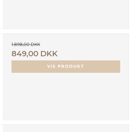
1.898,00 DKK
849,00 DKK
VIS PRODUKT