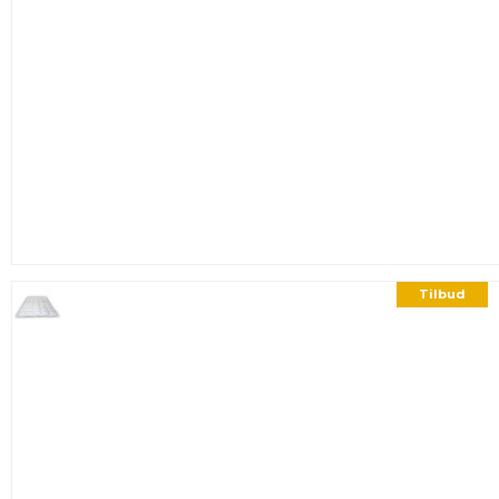
Tilbud