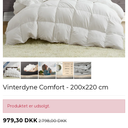
Vinterdyne Comfort - 200x220 cm
Produktet er udsolgt.
979,30 DKK
2.798,00 DKK